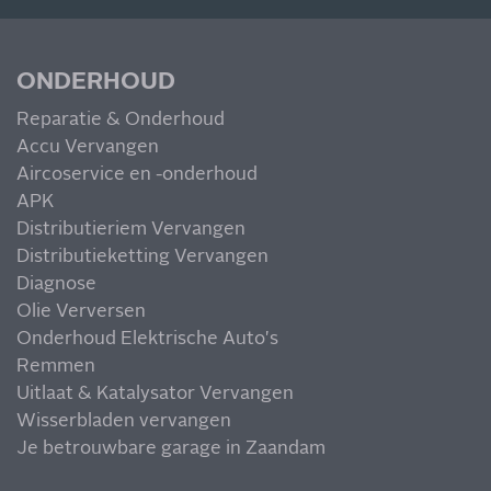
MIS NIETS
ONDERHOUD
Reparatie & Onderhoud
Accu Vervangen
Aircoservice en -onderhoud
APK
Distributieriem Vervangen
Distributieketting Vervangen
Diagnose
Olie Verversen
Onderhoud Elektrische Auto's
Remmen
Uitlaat & Katalysator Vervangen
Wisserbladen vervangen
Je betrouwbare garage in Zaandam