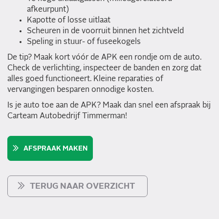
afkeurpunt)
Kapotte of losse uitlaat
Scheuren in de voorruit binnen het zichtveld
Speling in stuur- of fuseekogels
De tip? Maak kort vóór de APK een rondje om de auto.
Check de verlichting, inspecteer de banden en zorg dat
alles goed functioneert. Kleine reparaties of
vervangingen besparen onnodige kosten.
Is je auto toe aan de APK? Maak dan snel een afspraak bij
Carteam Autobedrijf Timmerman!
AFSPRAAK MAKEN
TERUG NAAR OVERZICHT