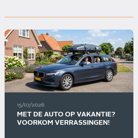
15/07/2026
MET DE AUTO OP VAKANTIE?
VOORKOM VERRASSINGEN!