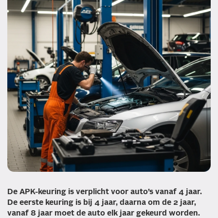
De APK-keuring is verplicht voor auto’s vanaf 4 jaar.
De eerste keuring is bij 4 jaar, daarna om de 2 jaar,
vanaf 8 jaar moet de auto elk jaar gekeurd worden.