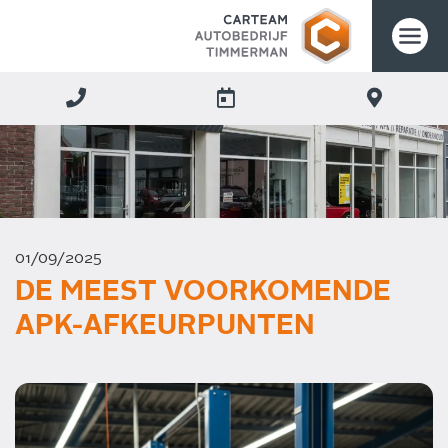
01/09/2025
DE MEEST VOORKOMENDE
APK-AFKEURPUNTEN