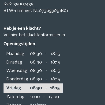
KvK: 35007435
BTW-nummer: NL073693091B01
Heb je een klacht?
Vul hier het klachtenformulier in
Openingstijden
Maandag
08:30
-
18:15
Dinsdag
08:30
-
18:15
Woensdag
08:30
-
18:15
Donderdag
08:30
-
18:15
Vrijdag
08:30
-
18:15
Zaterdag
11:00
-
17:00