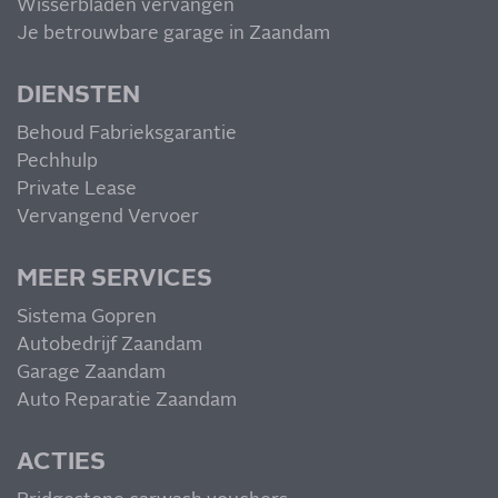
Wisserbladen vervangen
Je betrouwbare garage in Zaandam
DIENSTEN
Behoud Fabrieksgarantie
Pechhulp
Private Lease
Vervangend Vervoer
MEER SERVICES
Sistema Gopren
Autobedrijf Zaandam
Garage Zaandam
Auto Reparatie Zaandam
ACTIES